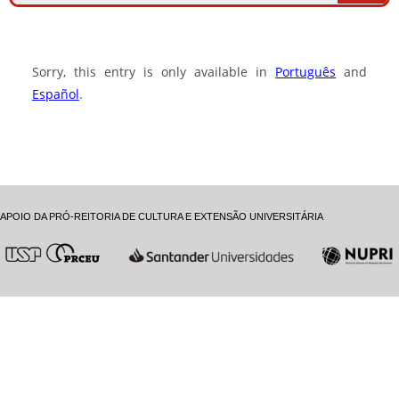
Sorry, this entry is only available in
Português
and
Español
.
APOIO DA PRÓ-REITORIA DE CULTURA E EXTENSÃO UNIVERSITÁRIA