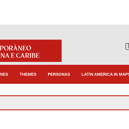
RIES
THEMES
PERSONAS
LATIN AMERICA IN MAP