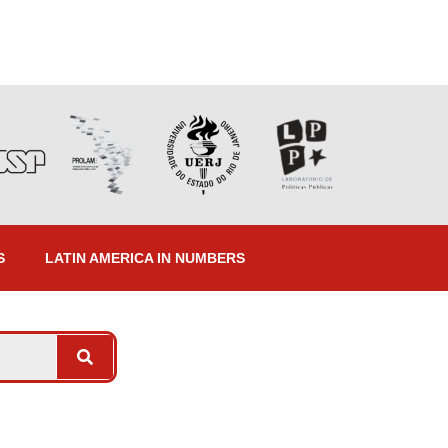
S
LATIN AMERICA IN NUMBERS