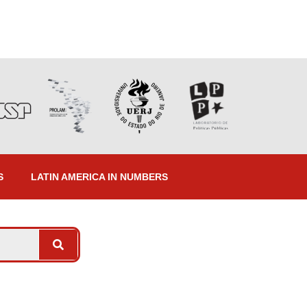
S
LATIN AMERICA IN NUMBERS