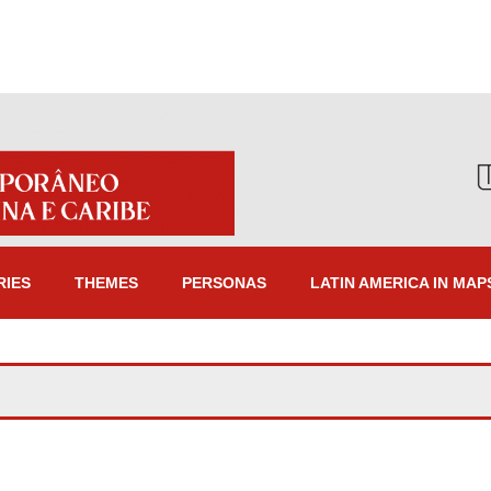
RIES
THEMES
PERSONAS
LATIN AMERICA IN MAP