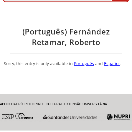
(Português) Fernández
Retamar, Roberto
Sorry, this entry is only available in
Português
and
Español
.
APOIO DA PRÓ-REITORIA DE CULTURA E EXTENSÃO UNIVERSITÁRIA