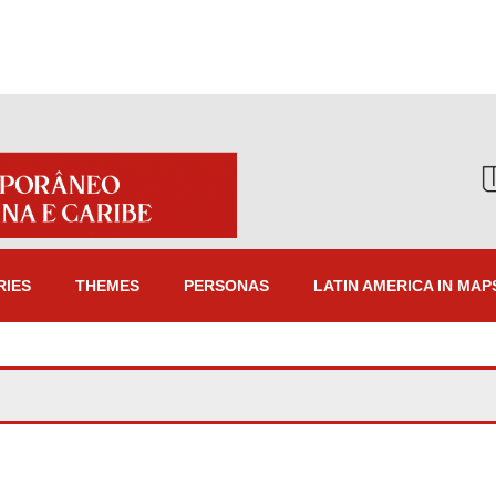
RIES
THEMES
PERSONAS
LATIN AMERICA IN MAP