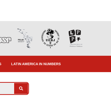
S
LATIN AMERICA IN NUMBERS