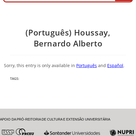
(Português) Houssay,
Bernardo Alberto
Sorry, this entry is only available in
Português
and
Español
.
TAGS
:
APOIO DA PRÓ-REITORIA DE CULTURA E EXTENSÃO UNIVERSITÁRIA