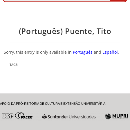
(Português) Puente, Tito
Sorry, this entry is only available in
Português
and
Español
.
TAGS
:
APOIO DA PRÓ-REITORIA DE CULTURA E EXTENSÃO UNIVERSITÁRIA