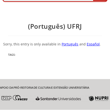
(Português) UFRJ
Sorry, this entry is only available in
Português
and
Español
.
TAGS
:
APOIO DA PRÓ-REITORIA DE CULTURA E EXTENSÃO UNIVERSITÁRIA