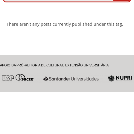
There aren't any posts currently published under this tag.
APOIO DA PRÓ-REITORIA DE CULTURA E EXTENSÃO UNIVERSITÁRIA