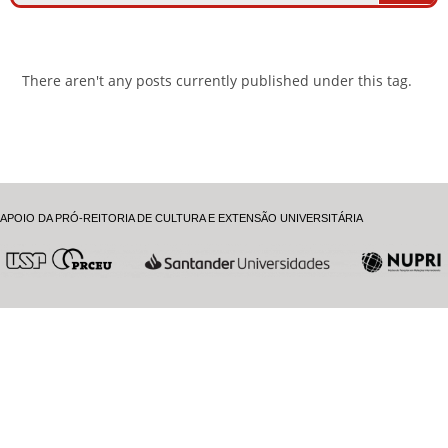
There aren't any posts currently published under this tag.
APOIO DA PRÓ-REITORIA DE CULTURA E EXTENSÃO UNIVERSITÁRIA