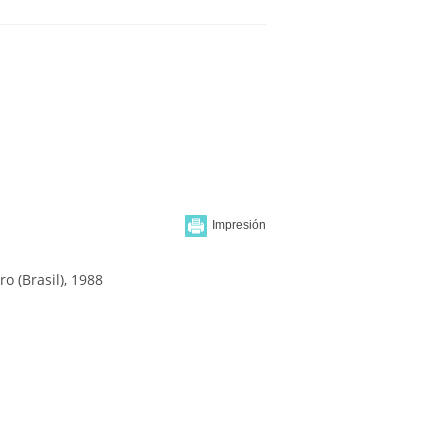
ro (Brasil), 1988