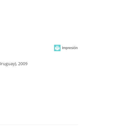
Uruguay), 2009