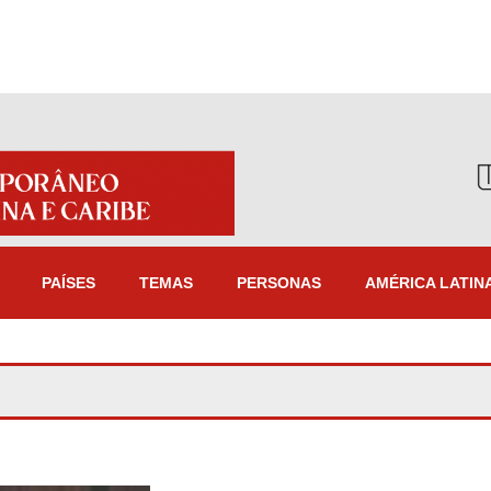
PAÍSES
TEMAS
PERSONAS
AMÉRICA LATIN