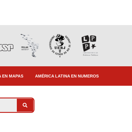
A EN MAPAS
AMÉRICA LATINA EN NUMEROS