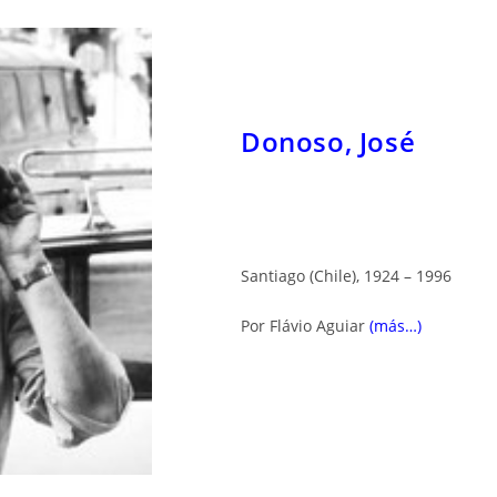
Donoso, José
Santiago (Chile), 1924 – 1996
Por Flávio Aguiar
(más…)