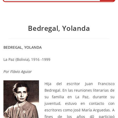
Bedregal, Yolanda
BEDREGAL, YOLANDA
La Paz (Bolivia), 1916 -1999
Por
Flávio Aguiar
Hija del escritor Juan Francisco
Bedregal. En las reuniones literarias de
su familia en La Paz, durante su
juventud, estuvo en contacto con
escritores como José María Arguedas. A
fines de los años 40 participó