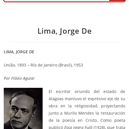
Lima, Jorge De
LIMA, JORGE DE
União, 1893 – Río de Janeiro (Brasil), 1953
Por
Flávio Aguiar
El escritor oriundo del estado de
Alagoas mantuvo el expresivo eje de su
obra en la religiosidad, proyectando
junto a Murilo Mendes la restauración
de la poesía en Cristo. Como poeta
publicó
Essa negra Fulô
(1928), que trata