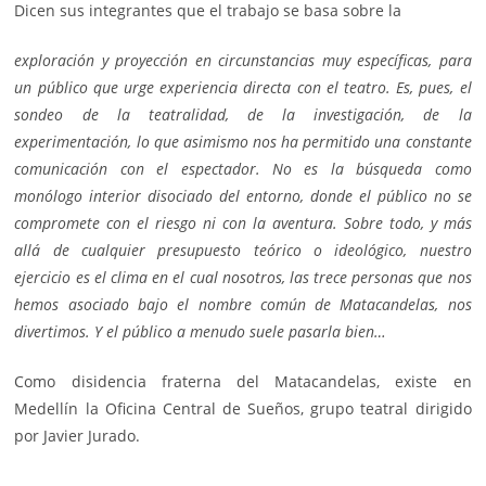
Dicen sus integrantes que el trabajo se basa sobre la
exploración y proyección en circunstancias muy específicas, para
un público que urge experiencia directa con el teatro. Es, pues, el
sondeo de la teatralidad, de la investigación, de la
experimentación, lo que asimismo nos ha permitido una constante
comunicación con el espectador. No es la búsqueda como
monólogo interior disociado del entorno, donde el público no se
compromete con el riesgo ni con la aventura. Sobre todo, y más
allá de cualquier presupuesto teórico o ideológico, nuestro
ejercicio es el clima en el cual nosotros, las trece personas que nos
hemos asociado bajo el nombre común de Matacandelas, nos
divertimos. Y el público a menudo suele pasarla bien…
Como disidencia fraterna del Matacandelas, existe en
Medellín la Oficina Central de Sueños, grupo teatral dirigido
por Javier Jurado.