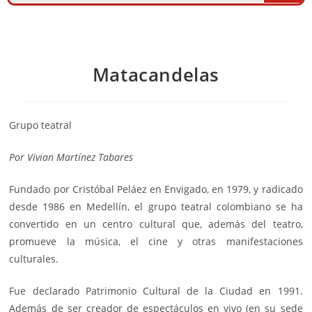
Matacandelas
Grupo teatral
Por
Vivian Martínez Tabares
Fundado por Cristóbal Peláez en Envigado, en 1979, y radicado
desde 1986 en Medellín, el grupo teatral colombiano se ha
convertido en un centro cultural que, además del
teatro
,
promueve la
música
, el
cine
y otras manifestaciones
culturales.
Fue declarado Patrimonio Cultural de la Ciudad en 1991.
Además de ser creador de espectáculos en vivo (en su sede