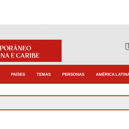
PAÍSES
TEMAS
PERSONAS
AMÉRICA LATIN