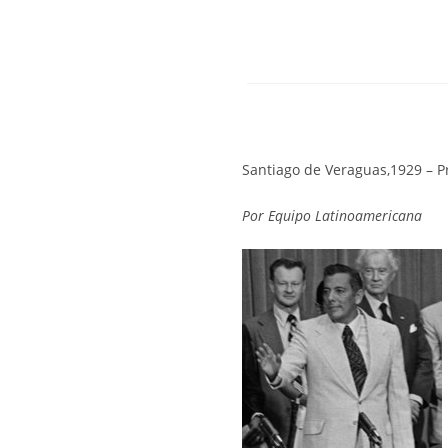
Santiago de Veraguas,1929 – 
Por Equipo Latinoamericana