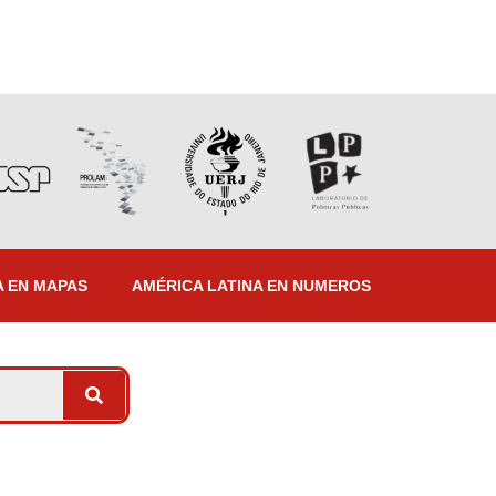
A EN MAPAS
AMÉRICA LATINA EN NUMEROS