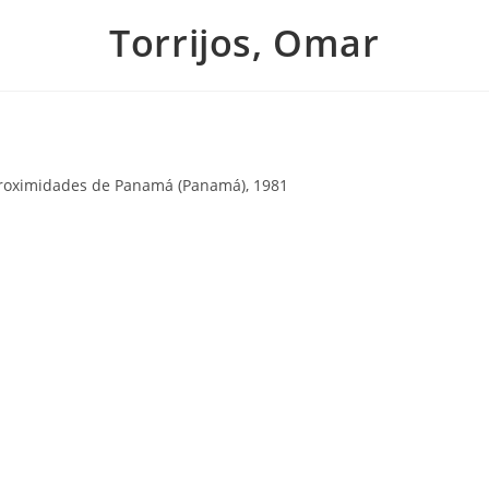
Torrijos, Omar
Proximidades de Panamá (Panamá), 1981