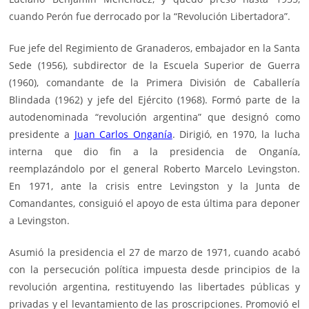
cuando Perón fue derrocado por la “Revolución Libertadora”.
Fue jefe del Regimiento de Granaderos, embajador en la Santa
Sede (1956), subdirector de la Escuela Superior de Guerra
(1960), comandante de la Primera División de Caballería
Blindada (1962) y jefe del Ejército (1968). Formó parte de la
autodenominada “revolución argentina” que designó como
presidente a
Juan Carlos Onganía
. Dirigió, en 1970, la lucha
interna que dio fin a la presidencia de Onganía,
reemplazándolo por el general Roberto Marcelo Levingston.
En 1971, ante la crisis entre Levingston y la Junta de
Comandantes, consiguió el apoyo de esta última para deponer
a Levingston.
Asumió la presidencia el 27 de marzo de 1971, cuando acabó
con la persecución política impuesta desde principios de la
revolución argentina, restituyendo las libertades públicas y
privadas y el levantamiento de las proscripciones. Promovió el