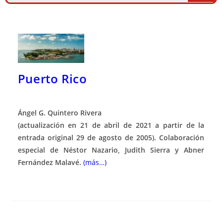
Puerto Rico
Ángel G. Quintero Rivera
(actualización en 21 de abril de 2021 a partir de la
entrada original 29 de agosto de 2005). Colaboración
especial de Néstor Nazario, Judith Sierra y Abner
Fernández Malavé.
(más…)