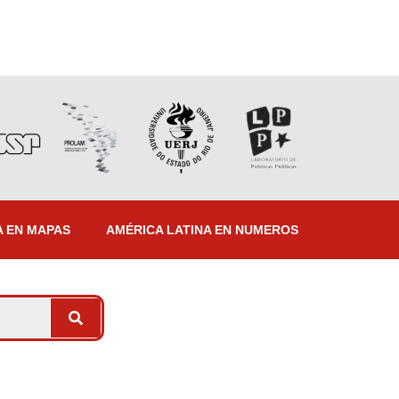
A EN MAPAS
AMÉRICA LATINA EN NUMEROS