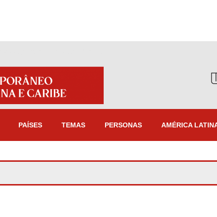
PAÍSES
TEMAS
PERSONAS
AMÉRICA LATIN