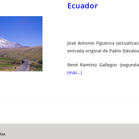
Ecuador
José Antonio Figueroa (actualizac
entrada original de Pablo Dávalos
René Ramírez Gallegos (segunda 
(más…)
RIA