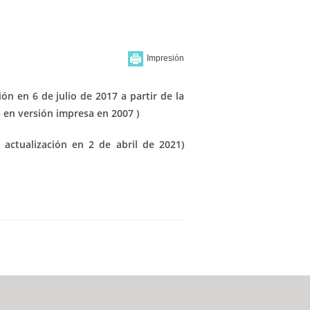
ión en 6 de julio de 2017 a partir de la
 en versión impresa en 2007 )
actualización en 2 de abril de 2021)