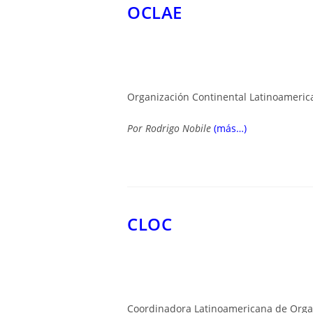
OCLAE
Organización Continental Latinoameric
Por
Rodrigo Nobile
(más…)
CLOC
Coordinadora Latinoamericana de Orga