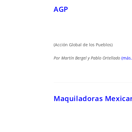
AGP
(Acción Global de los Pueblos)
Por Martín Bergel y Pablo Ortellado
(más
Maquiladoras Mexica