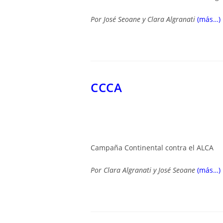
Por José Seoane y Clara Algranati
(más…)
CCCA
Campaña Continental contra el ALCA
Por Clara Algranati y José Seoane
(más…)