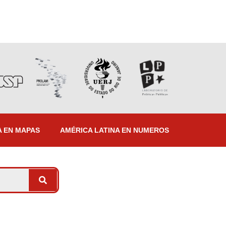
A EN MAPAS
AMÉRICA LATINA EN NUMEROS