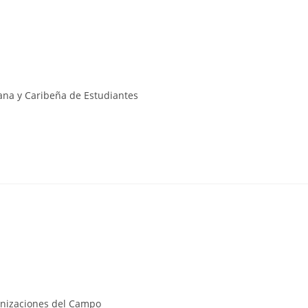
ana y Caribeña de Estudiantes
nizaciones del Campo