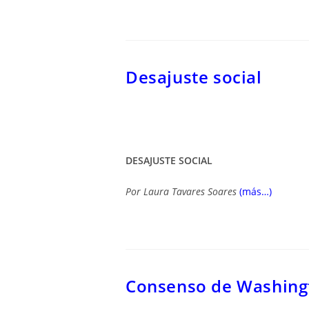
Desajuste social
DESAJUSTE SOCIAL
Por
Laura Tavares Soares
(más…)
Consenso de Washing