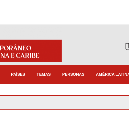
PAÍSES
TEMAS
PERSONAS
AMÉRICA LATIN