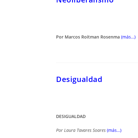
Por Marcos Roitman Rosenma
(más…)
Desigualdad
DESIGUALDAD
Por
Laura Tavares Soares
(más…)