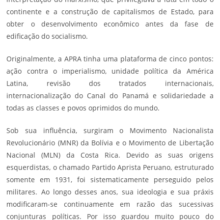
continente e a construção de capitalismos de Estado, para
obter o desenvolvimento econômico antes da fase de
edificação do socialismo.
Originalmente, a APRA tinha uma plataforma de cinco pontos:
ação contra o imperialismo, unidade política da América
Latina, revisão dos tratados internacionais,
internacionalização do Canal do Panamá e solidariedade a
todas as classes e povos oprimidos do mundo.
Sob sua influência, surgiram o Movimento Nacionalista
Revolucionário (MNR) da Bolívia e o Movimento de Libertação
Nacional (MLN) da Costa Rica. Devido as suas origens
esquerdistas, o chamado Partido Aprista Peruano, estruturado
somente em 1931, foi sistematicamente perseguido pelos
militares. Ao longo desses anos, sua ideologia e sua práxis
modificaram-se continuamente em razão das sucessivas
conjunturas políticas. Por isso guardou muito pouco do