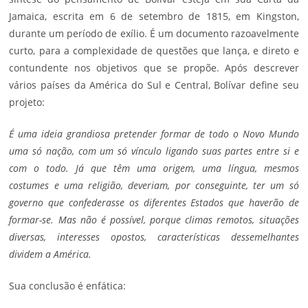
Jamaica, escrita em 6 de setembro de 1815, em Kingston,
durante um período de exílio. É um documento razoavelmente
curto, para a complexidade de questões que lança, e direto e
contundente nos objetivos que se propõe. Após descrever
vários países da América do Sul e Central, Bolívar define seu
projeto:
É uma ideia grandiosa pretender formar de todo o Novo Mundo
uma só nação, com um só vínculo ligando suas partes entre si e
com o todo. Já que têm uma origem, uma língua, mesmos
costumes e uma religião, deveriam, por conseguinte, ter um só
governo que confederasse os diferentes Estados que haverão de
formar-se. Mas não é possível, porque climas remotos, situações
diversas, interesses opostos, características dessemelhantes
dividem a América.
Sua conclusão é enfática: