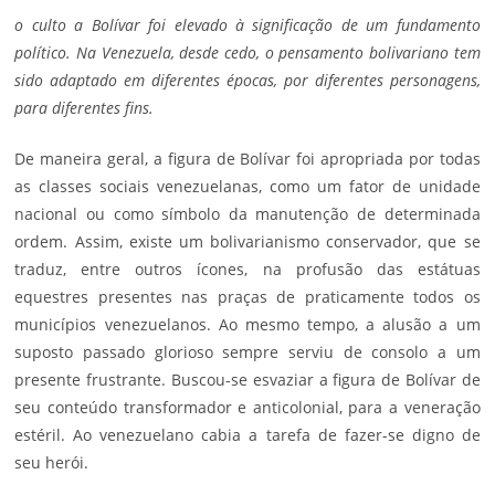
o culto a Bolívar foi elevado à significação de um fundamento
político. Na Venezuela, desde cedo, o pensamento bolivariano tem
sido adaptado em diferentes épocas, por diferentes personagens,
para diferentes fins.
De maneira geral, a figura de Bolívar foi apropriada por todas
as classes sociais venezuelanas, como um fator de unidade
nacional ou como símbolo da manutenção de determinada
ordem. Assim, existe um bolivarianismo conservador, que se
traduz, entre outros ícones, na profusão das estátuas
equestres presentes nas praças de praticamente todos os
municípios venezuelanos. Ao mesmo tempo, a alusão a um
suposto passado glorioso sempre serviu de consolo a um
presente frustrante. Buscou-se esvaziar a figura de Bolívar de
seu conteúdo transformador e anticolonial, para a veneração
estéril. Ao venezuelano cabia a tarefa de fazer-se digno de
seu herói.