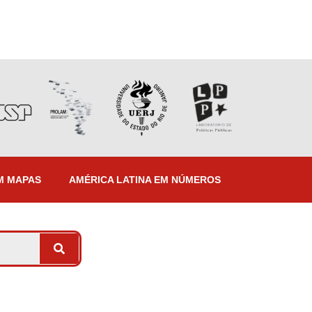
M MAPAS
AMÉRICA LATINA EM NÚMEROS