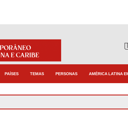
PAÍSES
TEMAS
PERSONAS
AMÉRICA LATINA E