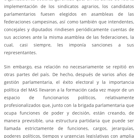
implementación de los sindicatos agrarios, los candidatos
parlamentarios fuesen elegidos en asambleas de las
federaciones campesinas, así como también que intendentes,
concejales y diputados rindiesen periódicamente cuentas de
sus acciones ante la misma asamblea de las federaciones, la
cual, casi siempre, les imponía sanciones a sus
representantes.
Sin embargo, esa relación no necesariamente se repitió en
otras partes del país. De hecho, después de varios años de
gestión parlamentaria, el éxito electoral y la importancia
política del MAS llevaron a la formación cada vez mayor de un
espacio de funcionarios políticos, relativamente
profesionalizados que, junto con la brigada parlamentaria que
ocupa funciones de poder y decisión, están creando, de
manera previsible, una estructura partidaria que puede ser
llamada estrictamente de funciones, cargos, jerarquías,
poderes políticos, tiempos y urgencias legislativas con amplia