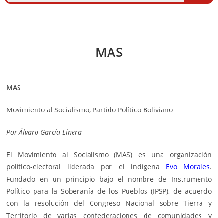
MAS
MAS
Movimiento al Socialismo, Partido Político Boliviano
Por
Álvaro García Linera
El Movimiento al Socialismo (MAS) es una organización
político-electoral liderada por el indígena
Evo Morales
.
Fundado en un principio bajo el nombre de Instrumento
Político para la Soberanía de los Pueblos (IPSP), de acuerdo
con la resolución del Congreso Nacional sobre Tierra y
Territorio de varias confederaciones de comunidades y