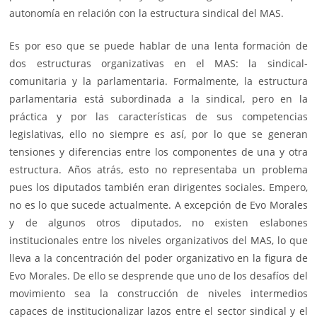
autonomía en relación con la estructura sindical del MAS.
Es por eso que se puede hablar de una lenta formación de
dos estructuras organizativas en el MAS: la sindical-
comunitaria y la parlamentaria. Formalmente, la estructura
parlamentaria está subordinada a la sindical, pero en la
práctica y por las características de sus competencias
legislativas, ello no siempre es así, por lo que se generan
tensiones y diferencias entre los componentes de una y otra
estructura. Años atrás, esto no representaba un problema
pues los diputados también eran dirigentes sociales. Empero,
no es lo que sucede actualmente. A excepción de Evo Morales
y de algunos otros diputados, no existen eslabones
institucionales entre los niveles organizativos del MAS, lo que
lleva a la concentración del poder organizativo en la figura de
Evo Morales. De ello se desprende que uno de los desafíos del
movimiento sea la construcción de niveles intermedios
capaces de institucionalizar lazos entre el sector sindical y el