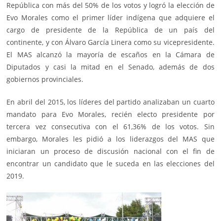
República con más del 50% de los votos y logró la elección de
Evo Morales como el primer líder indígena que adquiere el
cargo de presidente de la República de un país del
continente, y con Álvaro García Linera como su vicepresidente.
El MAS alcanzó la mayoría de escaños en la Cámara de
Diputados y casi la mitad en el Senado, además de dos
gobiernos provinciales.
En abril del 2015, los líderes del partido analizaban un cuarto
mandato para Evo Morales, recién electo presidente por
tercera vez consecutiva con el 61,36% de los votos. Sin
embargo, Morales les pidió a los liderazgos del MAS que
iniciaran un proceso de discusión nacional con el fin de
encontrar un candidato que le suceda en las elecciones del
2019.