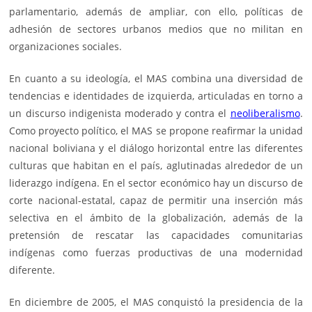
parlamentario, además de ampliar, con ello, políticas de
adhesión de sectores urbanos medios que no militan en
organizaciones sociales.
En cuanto a su ideología, el MAS combina una diversidad de
tendencias e identidades de izquierda, articuladas en torno a
un discurso indigenista moderado y contra el
neoliberalismo
.
Como proyecto político, el MAS se propone reafirmar la unidad
nacional boliviana y el diálogo horizontal entre las diferentes
culturas que habitan en el país, aglutinadas alrededor de un
liderazgo indígena. En el sector económico hay un discurso de
corte nacional-estatal, capaz de permitir una inserción más
selectiva en el ámbito de la globalización, además de la
pretensión de rescatar las capacidades comunitarias
indígenas como fuerzas productivas de una modernidad
diferente.
En diciembre de 2005, el MAS conquistó la presidencia de la