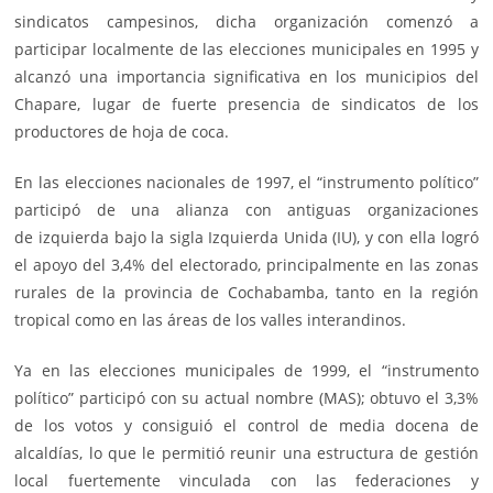
sindicatos campesinos, dicha organización comenzó a
participar localmente de las elecciones municipales en 1995 y
alcanzó una importancia significativa en los municipios del
Chapare, lugar de fuerte presencia de sindicatos de los
productores de hoja de coca.
En las elecciones nacionales de 1997, el “instrumento político”
participó de una alianza con antiguas organizaciones
de
izquierda
bajo la sigla Izquierda Unida (IU), y con ella logró
el apoyo del 3,4% del electorado, principalmente en las zonas
rurales de la provincia de Cochabamba, tanto en la región
tropical como en las áreas de los valles interandinos.
Ya en las elecciones municipales de 1999, el “instrumento
político” participó con su actual nombre (MAS); obtuvo el 3,3%
de los votos y consiguió el control de media docena de
alcaldías, lo que le permitió reunir una estructura de gestión
local fuertemente vinculada con las federaciones y