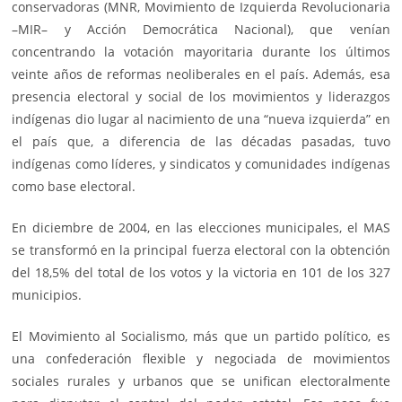
conservadoras (MNR, Movimiento de Izquierda Revolucionaria
–MIR– y Acción Democrática Nacional), que venían
concentrando la votación mayoritaria durante los últimos
veinte años de reformas neoliberales en el país. Además, esa
presencia electoral y social de los movimientos y liderazgos
indígenas dio lugar al nacimiento de una “nueva izquierda” en
el país que, a diferencia de las décadas pasadas, tuvo
indígenas como líderes, y sindicatos y comunidades indígenas
como base electoral.
En diciembre de 2004, en las elecciones municipales, el MAS
se transformó en la principal fuerza electoral con la obtención
del 18,5% del total de los votos y la victoria en 101 de los 327
municipios.
El Movimiento al Socialismo, más que un partido político, es
una confederación flexible y negociada de movimientos
sociales rurales y urbanos que se unifican electoralmente