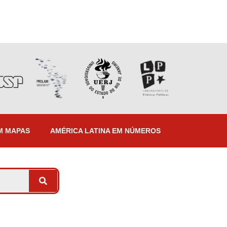
M MAPAS
AMÉRICA LATINA EM NÚMEROS