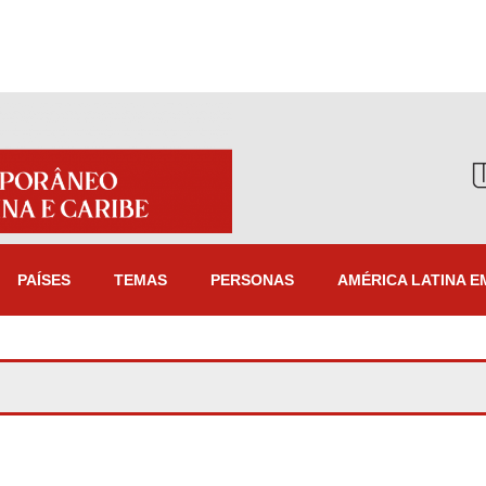
PAÍSES
TEMAS
PERSONAS
AMÉRICA LATINA E