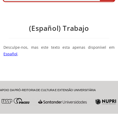
(Español) Trabajo
Desculpe-nos, mas este texto esta apenas disponível em
Español
.
APOIO DA PRÓ-REITORIA DE CULTURA E EXTENSÃO UNIVERSITÁRIA