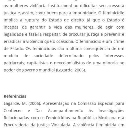
as mulheres violência institucional ao dificultar seu acesso à
justiça e, assim, contribuem para a impunidade. O feminicídio
implica a ruptura do Estado de direito, já que o Estado é
incapaz de garantir a vida das mulheres, de agir com
legalidade e fazê-la respeitar, de procurar justiça e prevenir e
erradicar a violência que o ocasiona. O feminicídio é um crime
de Estado. Os feminicídios são a última consequência de um
modelo de sociedade determinado pelos interesses
patriarcais, capitalistas e neocolonialistas de uma minoria no
poder do governo mundial (Lagarde, 2006).
Referências
Lagarde, M. (2006). Apresentação na Comissão Especial para
Conhecer e Dar Acompanhamento às Investigações
Relacionadas com os Feminicídios na República Mexicana e à
Procuradoria da Justiça Vinculada. A violência feminicida em