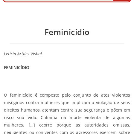
Feminicídio
Leticia Artiles Visbal
FEMINICÍDIO
O feminicídio é composto pelo conjunto de atos violentos
misóginos contra mulheres que implicam a violação de seus
direitos humanos, atentam contra sua segurança e põem em
risco sua vida. Culmina na morte violenta de algumas
mulheres. […] ocorre porque as autoridades omissas,
negligentes ou coniventes com os agressores exercem sobre