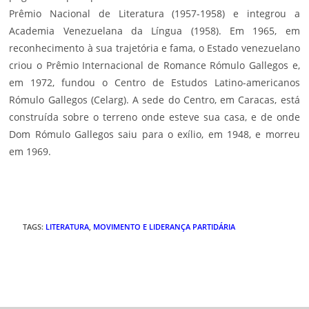
Prêmio Nacional de Literatura (1957-1958) e integrou a
Academia Venezuelana da Língua (1958). Em 1965, em
reconhecimento à sua trajetória e fama, o Estado venezuelano
criou o Prêmio Internacional de Romance Rómulo Gallegos e,
em 1972, fundou o Centro de Estudos Latino-americanos
Rómulo Gallegos (Celarg). A sede do Centro, em Caracas, está
construída sobre o terreno onde esteve sua casa, e de onde
Dom Rómulo Gallegos saiu para o exílio, em 1948, e morreu
em 1969.
TAGS
:
LITERATURA
,
MOVIMENTO E LIDERANÇA PARTIDÁRIA