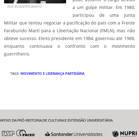
ROB BOGAERTS/ANEFO
a um golpe militar. Em 1980,
participou de uma Junta
Militar que tentou negociar a pacificação do país com a Frente
Farabundo Martí para a Libertação Nacional (FMLN), mas não
obteve sucesso. Eleito presidente em 1984, governou até 1988,
enquanto continuava o confronto com o movimento
guerrilheiro.
TAGS
:
MOVIMENTO E LIDERANÇA PARTIDÁRIA
APOIO DA PRÓ-REITORIA DE CULTURA E EXTENSÃO UNIVERSITÁRIA