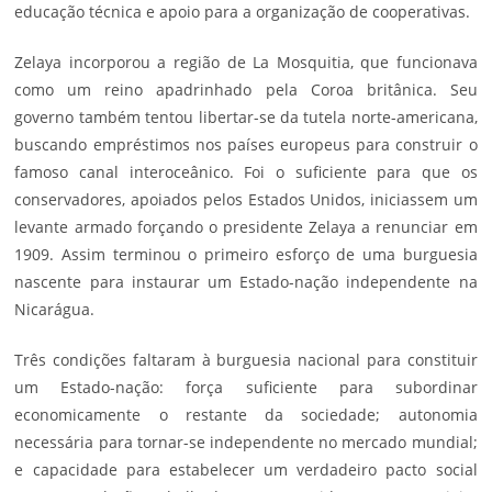
educação técnica e apoio para a organização de cooperativas.
Zelaya incorporou a região de La Mosquitia, que funcionava
como um reino apadrinhado pela Coroa britânica. Seu
governo também tentou libertar-se da tutela norte-americana,
buscando empréstimos nos países europeus para construir o
famoso canal interoceânico. Foi o suficiente para que os
conservadores, apoiados pelos Estados Unidos, iniciassem um
levante armado forçando o presidente Zelaya a renunciar em
1909. Assim terminou o primeiro esforço de uma burguesia
nascente para instaurar um Estado-nação independente na
Nicarágua.
Três condições faltaram à burguesia nacional para constituir
um Estado-nação: força suficiente para subordinar
economicamente o restante da sociedade; autonomia
necessária para tornar-se independente no mercado mundial;
e capacidade para estabelecer um verdadeiro pacto social