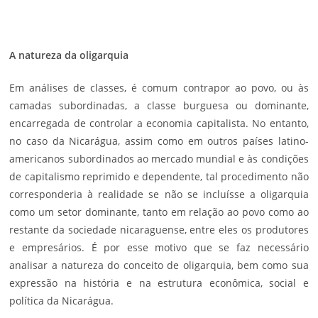
A natureza da oligarquia
Em análises de classes, é comum contrapor ao povo, ou às
camadas subordinadas, a classe burguesa ou dominante,
encarregada de controlar a economia capitalista. No entanto,
no caso da Nicarágua, assim como em outros países latino-
americanos subordinados ao mercado mundial e às condições
de capitalismo reprimido e dependente, tal procedimento não
corresponderia à realidade se não se incluísse a oligarquia
como um setor dominante, tanto em relação ao povo como ao
restante da sociedade nicaraguense, entre eles os produtores
e empresários. É por esse motivo que se faz necessário
analisar a natureza do conceito de oligarquia, bem como sua
expressão na história e na estrutura econômica, social e
política da Nicarágua.