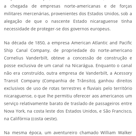
a chegada de empresas norte-americanas e de forças
militares mercenárias, provenientes dos Estados Unidos, sob a
alegação de que o nascente Estado nicaraguense tinha
necessidade de proteger-se dos governos europeus.
Na década de 1850, a empresa American Atlantic and Pacific
Ship Canal Company, de propriedade do norte-americano
Cornelius Vanderbilt, obteve a concessão de construção e
posse exclusiva de um canal na Nicarágua. Enquanto o canal
não era construído, outra empresa de Vanderbilt, a Acessory
Transit Company (Companhia de Trânsito), ganhou direitos
exclusivos de uso de rotas terrestres e fluviais pelo território
nicaraguense, o que lhe permitiu oferecer aos americanos um
serviço relativamente barato de traslado de passageiros entre
Nova York, na costa leste dos Estados Unidos, e São Francisco,
na Califórnia (costa oeste).
Na mesma época, um aventureiro chamado William Walker