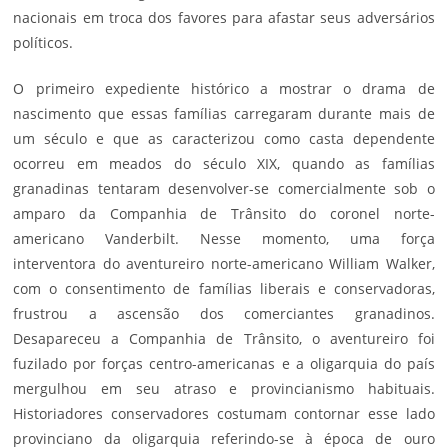
nacionais em troca dos favores para afastar seus adversários
políticos.
O primeiro expediente histórico a mostrar o drama de
nascimento que essas famílias carregaram durante mais de
um século e que as caracterizou como casta dependente
ocorreu em meados do século XIX, quando as famílias
granadinas tentaram desenvolver-se comercialmente sob o
amparo da Companhia de Trânsito do coronel norte-
americano Vanderbilt. Nesse momento, uma força
interventora do aventureiro norte-americano William Walker,
com o consentimento de famílias liberais e conservadoras,
frustrou a ascensão dos comerciantes granadinos.
Desapareceu a Companhia de Trânsito, o aventureiro foi
fuzilado por forças centro-americanas e a oligarquia do país
mergulhou em seu atraso e provincianismo habituais.
Historiadores conservadores costumam contornar esse lado
provinciano da oligarquia referindo-se à época de ouro