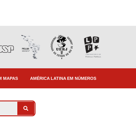
M MAPAS
AMÉRICA LATINA EM NÚMEROS