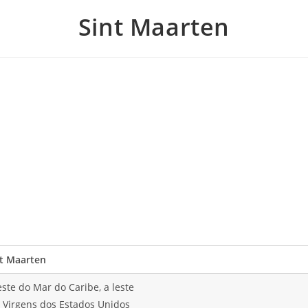
Sint Maarten
t Maarten
ste do Mar do Caribe, a leste
s Virgens dos Estados Unidos