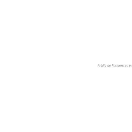
Prédio do Parlamento e o