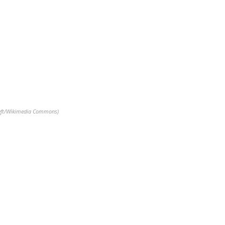
erheft/Wikimedia Commons)