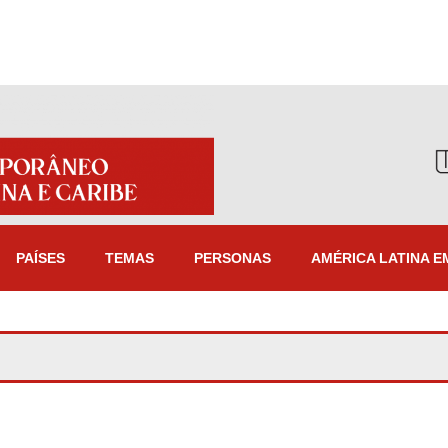
PAÍSES
TEMAS
PERSONAS
AMÉRICA LATINA E