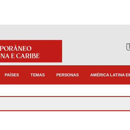
PAÍSES
TEMAS
PERSONAS
AMÉRICA LATINA E