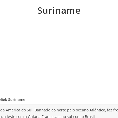
Suriname
liek Suriname
da América do Sul. Banhado ao norte pelo oceano Atlântico, faz fr
, a leste com a Guiana Francesa e ao sul com o Brasil