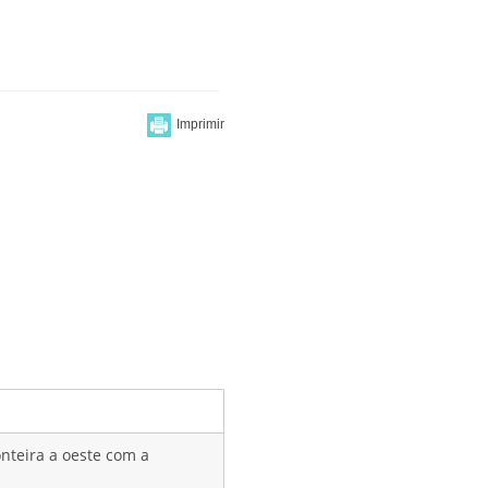
onteira a oeste com a