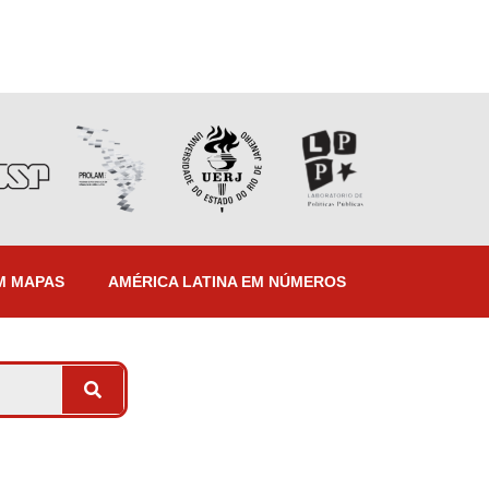
M MAPAS
AMÉRICA LATINA EM NÚMEROS