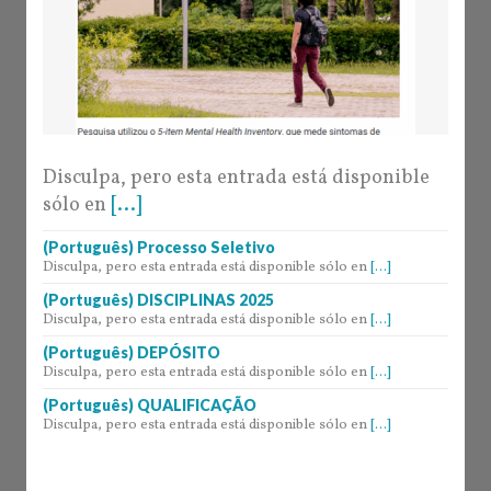
Disculpa, pero esta entrada está disponible
sólo en
[...]
(Português) Processo Seletivo
Disculpa, pero esta entrada está disponible sólo en
[...]
(Português) DISCIPLINAS 2025
Disculpa, pero esta entrada está disponible sólo en
[...]
(Português) DEPÓSITO
Disculpa, pero esta entrada está disponible sólo en
[...]
(Português) QUALIFICAÇÃO
Disculpa, pero esta entrada está disponible sólo en
[...]