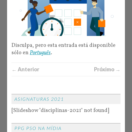
Disculpa, pero esta entrada está disponible
sólo en
Português
.
← Anterior
Próximo →
ASIGNATURAS 2021
[Slideshow "disciplinas-2021" not found]
PPG PSO NA MÍDIA