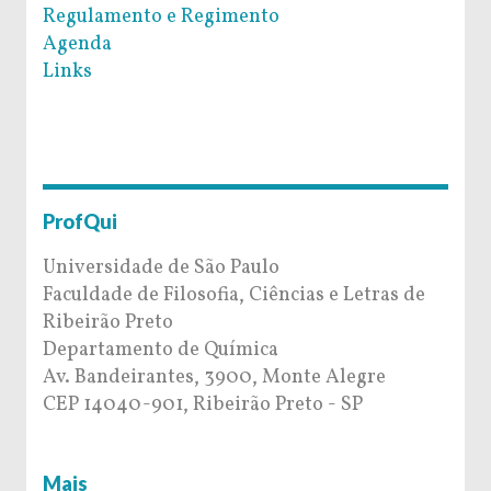
Regulamento e Regimento
Agenda
Links
ProfQui
Universidade de São Paulo
Faculdade de Filosofia, Ciências e Letras de
Ribeirão Preto
Departamento de Química
Av. Bandeirantes, 3900, Monte Alegre
CEP 14040-901, Ribeirão Preto - SP
Mais