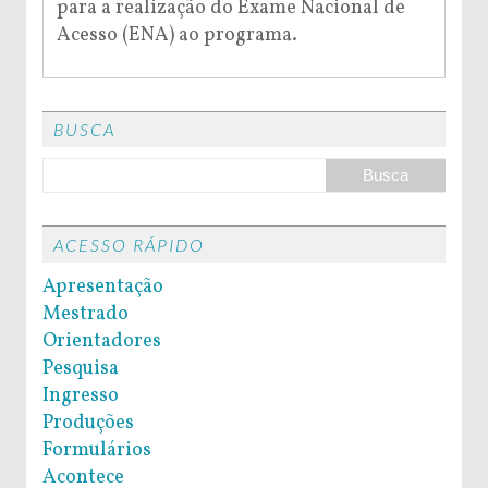
para a realização do Exame Nacional de
Acesso (ENA) ao programa.
BUSCA
ACESSO RÁPIDO
Apresentação
Mestrado
Orientadores
Pesquisa
Ingresso
Produções
Formulários
Acontece