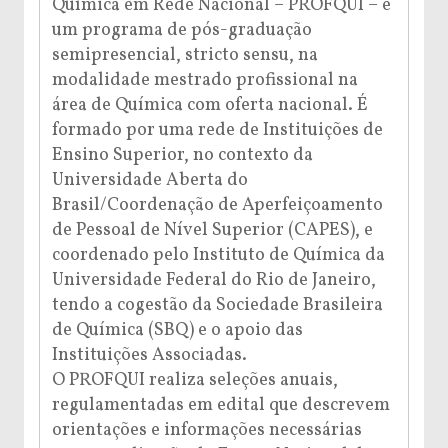
Química em Rede Nacional – PROFQUI – é
um programa de pós-graduação
semipresencial, stricto sensu, na
modalidade mestrado profissional na
área de Química com oferta nacional. É
formado por uma rede de Instituições de
Ensino Superior, no contexto da
Universidade Aberta do
Brasil/Coordenação de Aperfeiçoamento
de Pessoal de Nível Superior (CAPES), e
coordenado pelo Instituto de Química da
Universidade Federal do Rio de Janeiro,
tendo a cogestão da Sociedade Brasileira
de Química (SBQ) e o apoio das
Instituições Associadas.
O PROFQUI realiza seleções anuais,
regulamentadas em edital que descrevem
orientações e informações necessárias