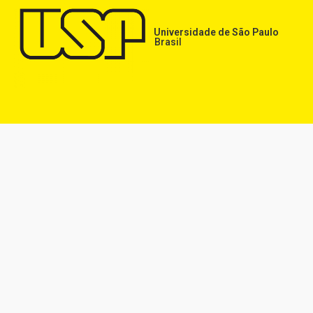
Universidade de São Paulo
Brasil