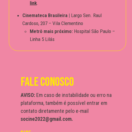
link
.
Cinemateca Brasileira |
Largo Sen. Raul
Cardoso, 207 – Vila Clementino
Metrô mais próximo:
Hospital São Paulo –
Linha 5 Lilás
FALE CONOSCO
AVISO:
Em caso de instabilidade ou erro na
plataforma, também é possível entrar em
contato diretamente pelo e-mail
socine2022@gmail.com.