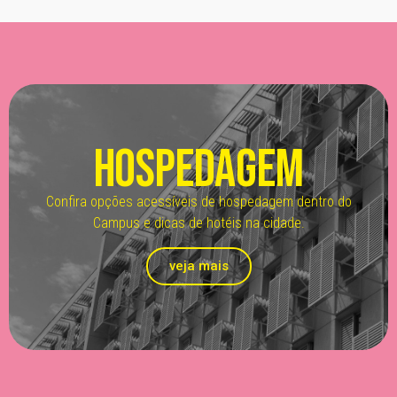
Hospedagem
Confira opções acessíveis de hospedagem dentro do
Campus e dicas de hotéis na cidade.
veja mais