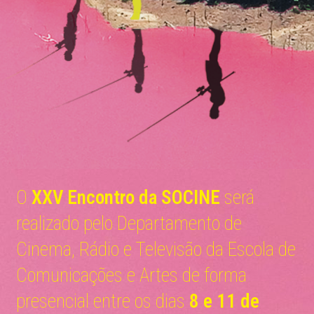
O
XXV Encontro da SOCINE
será
realizado pelo Departamento de
Cinema, Rádio e Televisão da Escola de
Comunicações e Artes de forma
presencial entre os dias
8 e 11 de