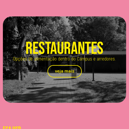
RESTAURANTES
Opções de alimentação dentro do Campus e arredores.
veja mais