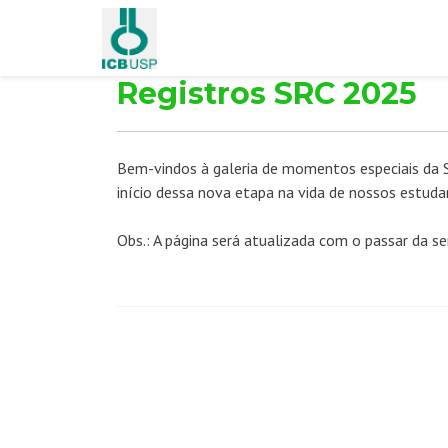
Registros SRC 2025
Bem-vindos à galeria de momentos especiais da S
início dessa nova etapa na vida de nossos estuda
Obs.: A página será atualizada com o passar da s