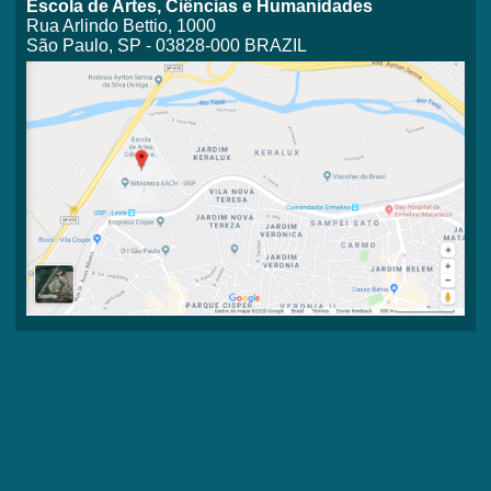
Escola de Artes, Ciências e Humanidades
Rua Arlindo Bettio, 1000
São Paulo, SP - 03828-000 BRAZIL