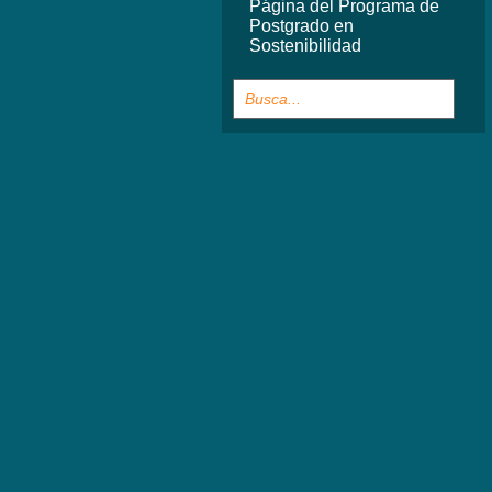
Página del Programa de
Postgrado en
Sostenibilidad