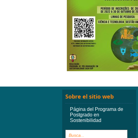
Sobre el sitio web
Página del Programa de
Postgrado en
Sostenibilidad