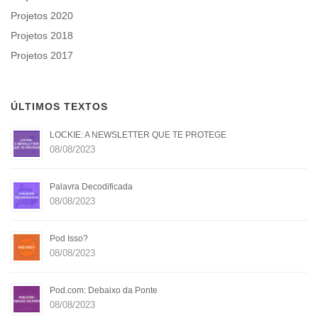
Projetos 2020
Projetos 2018
Projetos 2017
ÚLTIMOS TEXTOS
LOCKIE: A NEWSLETTER QUE TE PROTEGE
08/08/2023
Palavra Decodificada
08/08/2023
Pod Isso?
08/08/2023
Pod.com: Debaixo da Ponte
08/08/2023