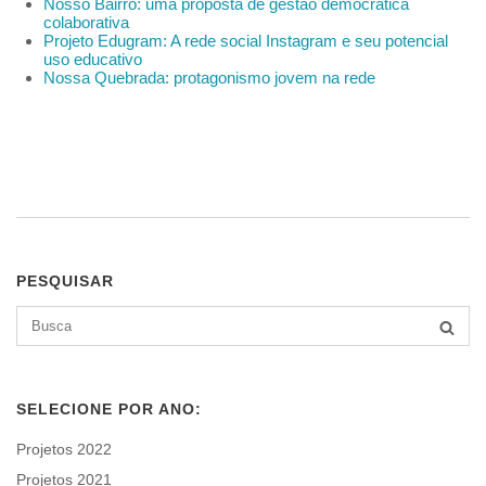
Nosso Bairro: uma proposta de gestão democrática
colaborativa
Projeto Edugram: A rede social Instagram e seu potencial
uso educativo
Nossa Quebrada: protagonismo jovem na rede
PESQUISAR
Search
BUSCA
for:
SELECIONE POR ANO:
Projetos 2022
Projetos 2021