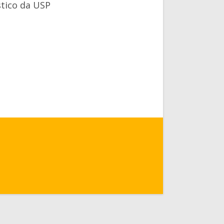
stico da USP