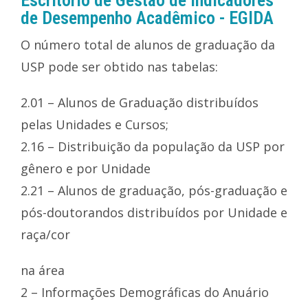
Escritório de Gestão de Indicadores
de Desempenho Acadêmico - EGIDA
O número total de alunos de graduação da
USP pode ser obtido nas tabelas:
2.01 – Alunos de Graduação distribuídos
pelas Unidades e Cursos;
2.16 – Distribuição da população da USP por
gênero e por Unidade
2.21 – Alunos de graduação, pós-graduação e
pós-doutorandos distribuídos por Unidade e
raça/cor
na área
2 – Informações Demográficas do Anuário