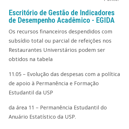
Escritório de Gestão de Indicadores
de Desempenho Acadêmico - EGIDA
Os recursos financeiros despendidos com
subsídio total ou parcial de refeições nos
Restaurantes Universtários podem ser
obtidos na tabela
11.05 – Evolução das despesas com a política
de apoio à Permanência e Formação
Estudantil da USP
da área 11 – Permanência Estudantil do
Anuário Estatístico da USP.