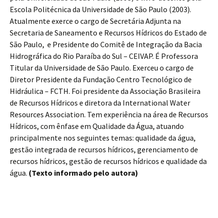
Escola Politécnica da Universidade de São Paulo (2003).
Atualmente exerce o cargo de Secretária Adjunta na
Secretaria de Saneamento e Recursos Hídricos do Estado de
São Paulo, e Presidente do Comitê de Integração da Bacia
Hidrográfica do Rio Paraíba do Sul – CEIVAP. É Professora
Titular da Universidade de São Paulo. Exerceu o cargo de
Diretor Presidente da Fundação Centro Tecnológico de
Hidráulica – FCTH. Foi presidente da Associação Brasileira
de Recursos Hídricos e diretora da International Water
Resources Association. Tem experiência na área de Recursos
Hídricos, com ênfase em Qualidade da Água, atuando
principalmente nos seguintes temas: qualidade da água,
gestão integrada de recursos hídricos, gerenciamento de
recursos hídricos, gestão de recursos hídricos e qualidade da
água.
(Texto informado pelo autora)