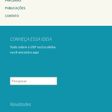
PARCERIAS
PUBLICAÇÕES
CONTATO
CONHEÇA ESSA IDEIA
Tudo sobre o USP na Escolinha
você encontra aqui
Pesquisar
por:
Novidades