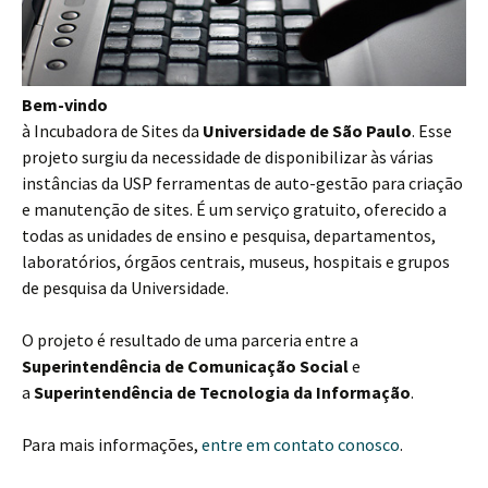
Bem-vindo
à Incubadora de Sites da
Universidade de São Paulo
. Esse
projeto surgiu da necessidade de disponibilizar às várias
instâncias da USP ferramentas de auto-gestão para criação
e manutenção de sites. É um serviço gratuito, oferecido a
todas as unidades de ensino e pesquisa, departamentos,
laboratórios, órgãos centrais, museus, hospitais e grupos
de pesquisa da Universidade.
O projeto é resultado de uma parceria entre a
Superintendência de Comunicação Social
e
a
Superintendência de Tecnologia da Informação
.
Para mais informações,
entre em contato conosco
.