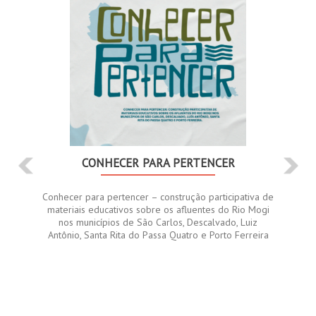
CONHECER PARA PERTENCER
Conhecer para pertencer – construção participativa de
materiais educativos sobre os afluentes do Rio Mogi
nos municípios de São Carlos, Descalvado, Luiz
Antônio, Santa Rita do Passa Quatro e Porto Ferreira​