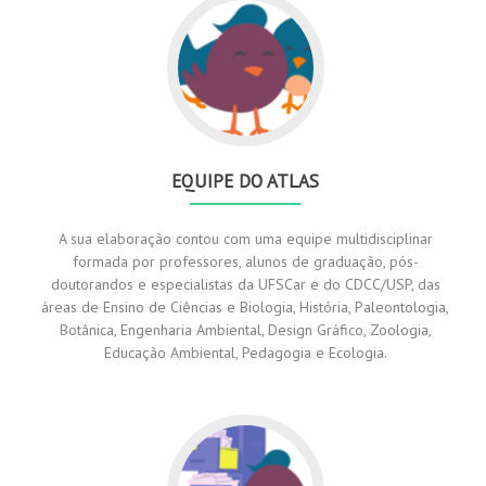
EQUIPE DO ATLAS
A sua elaboração contou com uma equipe multidisciplinar
formada por professores, alunos de graduação, pós-
doutorandos e especialistas da UFSCar e do CDCC/USP, das
áreas de Ensino de Ciências e Biologia, História, Paleontologia,
Botânica, Engenharia Ambiental, Design Gráfico, Zoologia,
Educação Ambiental, Pedagogia e Ecologia.