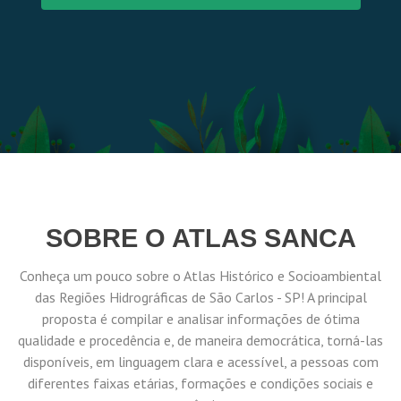
SOBRE O ATLAS SANCA
Conheça um pouco sobre o Atlas Histórico e Socioambiental
das Regiões Hidrográficas de São Carlos - SP! A principal
proposta é compilar e analisar informações de ótima
qualidade e procedência e, de maneira democrática, torná-las
disponíveis, em linguagem clara e acessível, a pessoas com
diferentes faixas etárias, formações e condições sociais e