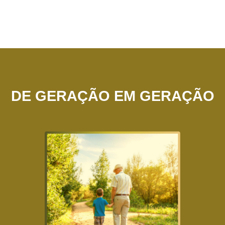
DE GERAÇÃO EM GERAÇÃO