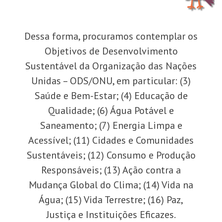
Dessa forma, procuramos contemplar os
Objetivos de Desenvolvimento
Sustentável da Organização das Nações
Unidas – ODS/ONU, em particular: (3)
Saúde e Bem-Estar; (4) Educação de
Qualidade; (6) Água Potável e
Saneamento; (7) Energia Limpa e
Acessível; (11) Cidades e Comunidades
Sustentáveis; (12) Consumo e Produção
Responsáveis; (13) Ação contra a
Mudança Global do Clima; (14) Vida na
Água; (15) Vida Terrestre; (16) Paz,
Justiça e Instituições Eficazes.