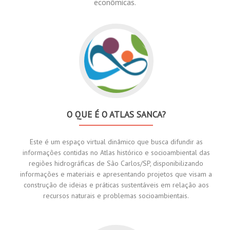
econômicas.
O QUE É O ATLAS SANCA?
Este é um espaço virtual dinâmico que busca difundir as
informações contidas no Atlas histórico e socioambiental das
regiões hidrográficas de São Carlos/SP, disponibilizando
informações e materiais e apresentando projetos que visam a
construção de ideias e práticas sustentáveis em relação aos
recursos naturais e problemas socioambientais.