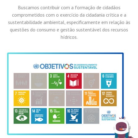
Buscamos contribuir com a formação de cidadãos
comprometidos com o exercício da cidadania crítica e a
sustentabilidade ambiental, especificamente em relação às
questões do consumo e gestão sustentável dos recursos
hídricos.