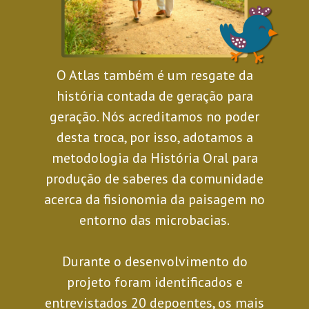
O Atlas também é um resgate da
história contada de geração para
geração. Nós acreditamos no poder
desta troca, por isso, adotamos a
metodologia da História Oral para
produção de saberes da comunidade
acerca da fisionomia da paisagem no
entorno das microbacias.
Durante o desenvolvimento do
projeto foram identificados e
entrevistados 20 depoentes, os mais