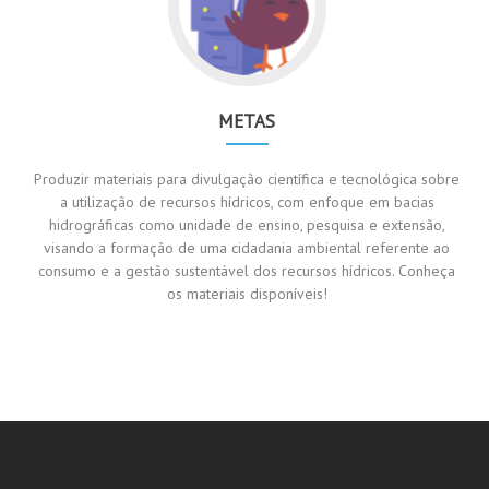
METAS
Produzir materiais para divulgação científica e tecnológica sobre
a utilização de recursos hídricos, com enfoque em bacias
hidrográficas como unidade de ensino, pesquisa e extensão,
visando a formação de uma cidadania ambiental referente ao
consumo e a gestão sustentável dos recursos hídricos. Conheça
os materiais disponíveis!