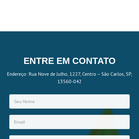
ENTRE EM CONTATO
Endereço: Rua Nove de Julho, 1227, Centro – São Carlos, SP,
13560-042
Seu Nome
Email
Assunto