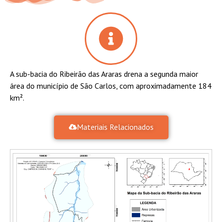
A sub-bacia do Ribeirão das Araras drena a segunda maior
área do município de São Carlos, com aproximadamente 184
km².
Materiais Relacionados