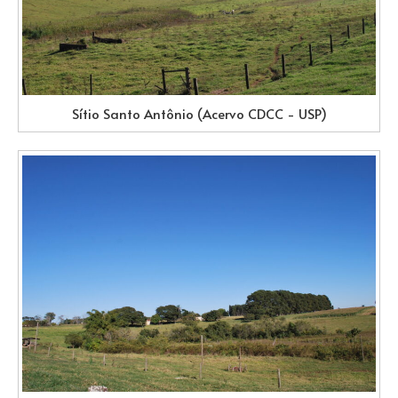
Sítio Santo Antônio (Acervo CDCC - USP)