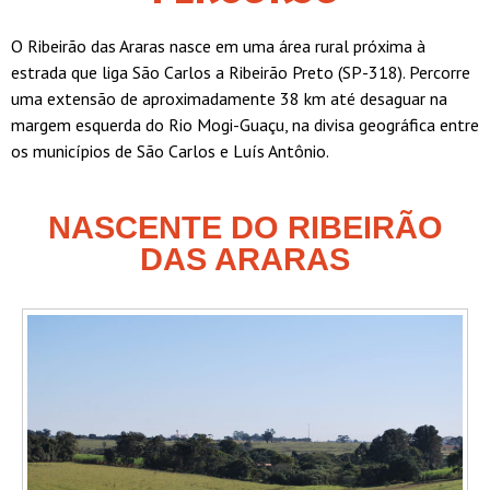
O Ribeirão das Araras nasce em uma área rural próxima à
estrada que liga São Carlos a Ribeirão Preto (SP-318). Percorre
uma extensão de aproximadamente 38 km até desaguar na
margem esquerda do Rio Mogi-Guaçu, na divisa geográfica entre
os municípios de São Carlos e Luís Antônio.
NASCENTE DO RIBEIRÃO
DAS ARARAS