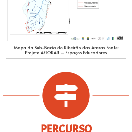
Mapa da Sub-Bacia do Ribeirão das Araras Fonte:
Projeto AFLORAR – Espaços Educadores
PERCURSO