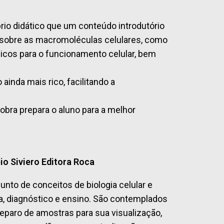
rio didático que um conteúdo introdutório
s sobre as macromoléculas celulares, como
icos para o funcionamento celular, bem
ainda mais rico, facilitando a
 obra prepara o aluno para a melhor
io Siviero Editora Roca
unto de conceitos de biologia celular e
a, diagnóstico e ensino. São contemplados
eparo de amostras para sua visualização,