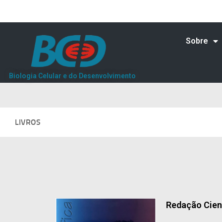
Sobre
Biologia Celular e do Desenvolvimento
LIVROS
Redação Cien