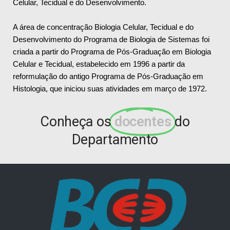
Celular, Tecidual e do Desenvolvimento.
A área de concentração Biologia Celular, Tecidual e do
Desenvolvimento do Programa de Biologia de Sistemas foi
criada a partir do Programa de Pós-Graduação em Biologia
Celular e Tecidual, estabelecido em 1996 a partir da
reformulação do antigo Programa de Pós-Graduação em
Histologia, que iniciou suas atividades em março de 1972.
Conheça os
docentes
do
Departamento