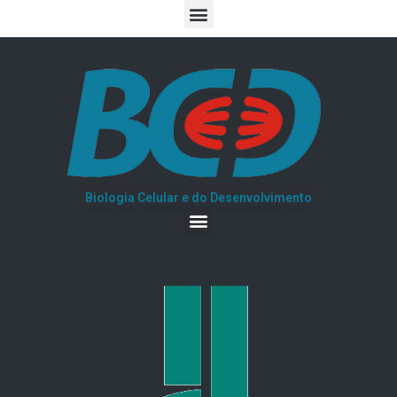
Biologia Celular e do Desenvolvimento