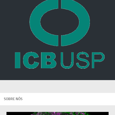
SOBRE NÓS