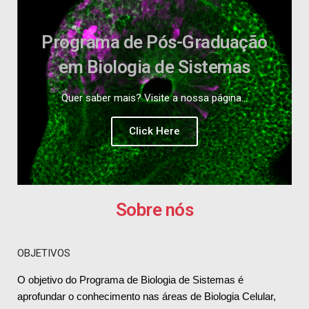
Programa de Pós-Graduação
em Biologia de Sistemas
Quer saber mais? Visite a nossa página...
Click Here
Sobre nós
OBJETIVOS
O objetivo do Programa de Biologia de Sistemas é
aprofundar o conhecimento nas áreas de Biologia Celular,