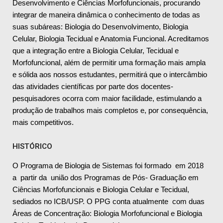
Desenvolvimento e Ciências Morfofuncionais, procurando
integrar de maneira dinâmica o conhecimento de todas as
suas subáreas: Biologia do Desenvolvimento, Biologia
Celular, Biologia Tecidual e Anatomia Funcional. Acreditamos
que a integração entre a Biologia Celular, Tecidual e
Morfofuncional, além de permitir uma formação mais ampla
e sólida aos nossos estudantes, permitirá que o intercâmbio
das atividades científicas por parte dos docentes-
pesquisadores ocorra com maior facilidade, estimulando a
produção de trabalhos mais completos e, por consequência,
mais competitivos.
HISTÓRICO
O Programa de Biologia de Sistemas foi formado em 2018
a partir da união dos Programas de Pós- Graduação em
Ciências Morfofuncionais e Biologia Celular e Tecidual,
sediados no ICB/USP. O PPG conta atualmente com duas
Áreas de Concentração: Biologia Morfofuncional e Biologia