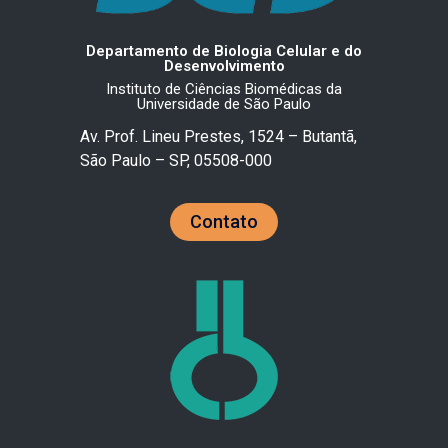
Departamento de Biologia Celular e do
Desenvolvimento
Instituto de Ciências Biomédicas da
Universidade de São Paulo
Av. Prof. Lineu Prestes, 1524 – Butantã,
São Paulo – SP, 05508-000
Contato