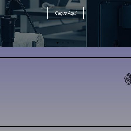
Clique Aqui