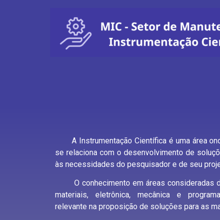
A Instrumentação Científica é uma área onde
se relaciona com o desenvolvimento de soluç
às necessidades do pesquisador e de seu proje
O conhecimento em áreas consideradas de 
materiais, eletrônica, mecânica e progra
relevante na proposição de soluções para as ma